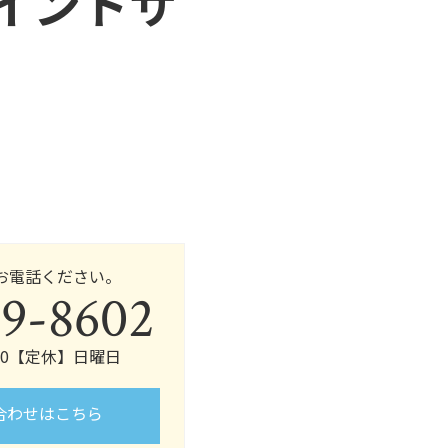
イントサ
お電話ください。
9-8602
:00【定休】日曜日
合わせはこちら