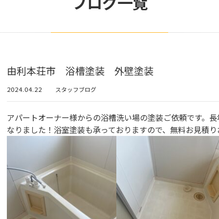
ブログ一覧
由利本荘市 浴槽塗装 外壁塗装
2024.04.22
スタッフブログ
アパートオーナー様からの浴槽洗い場の塗装ご依頼です。長
なりました！浴室塗装も承っておりますので、無料お見積りお