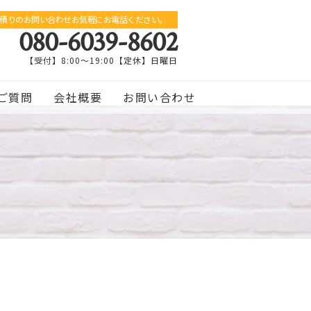
積りのお問い合わせお気軽にお電話ください。
080-6039-8602
【受付】8:00～19:00【定休】日曜日
ご質問
会社概要
お問い合わせ