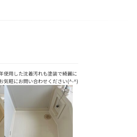
年使用した沈着汚れも塗装で綺麗に
気軽にお問い合わせください(^-^)