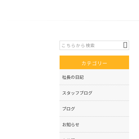
カテゴリー
社長の日記
スタッフブログ
ブログ
お知らせ