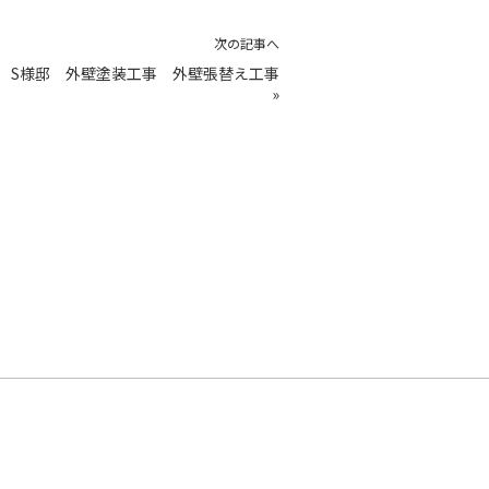
次の記事へ
 S様邸 外壁塗装工事 外壁張替え工事
»