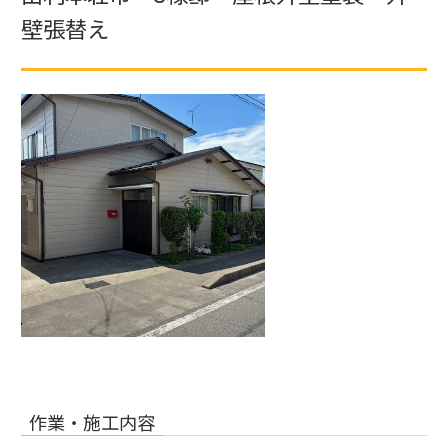
壁張替え
作業・施工内容