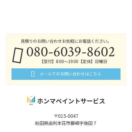
見積りのお問い合わせお気軽にお電話ください。
080-6039-8602
【受付】8:00～19:00【定休】日曜日
メールでのお問い合わせはこちら
ホンマペイントサービス
〒015-0047
秋田県由利本荘市藤崎字後田７