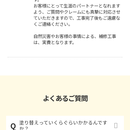
お客様にとって生涯のパートナーとなれます
よう、ご質問やクレームにも真摯に対応させ
ていただきますので、工事完了後もご遠慮な
くご連絡ください。
自然災害やお客様の事情による、補修工事
は、実費となります。
よくあるご質問
塗り替えっていくらぐらいかかるんです
か？