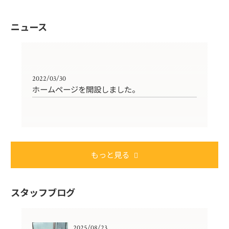
ニュース
2022/03/30
ホームページを開設しました。
もっと見る
スタッフブログ
2025/08/23