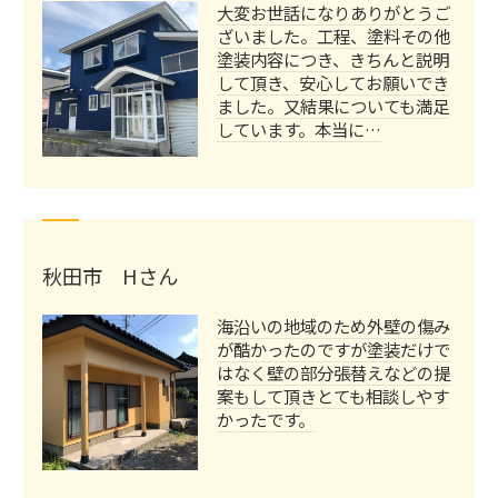
大変お世話になりありがとうご
ざいました。工程、塗料その他
塗装内容につき、きちんと説明
して頂き、安心してお願いでき
ました。又結果についても満足
しています。本当に…
秋田市 Hさん
海沿いの地域のため外壁の傷み
が酷かったのですが塗装だけで
はなく壁の部分張替えなどの提
案もして頂きとても相談しやす
かったです。