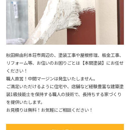
秋田県由利本荘市周辺の、塗装工事や屋根修理、板金工事、
リフォーム等、お住いのお困りごとは【本間塗装】にお任せ
ください！
職人直営！中間マージンは発生いたしません。
ご満足いただけるように住宅や、店舗など経験豊富な建築塗
装1級技能士を保持する職人の技術で、長持ちする家づくり
を提供いたします。
お見積りは無料！お気軽にご相談ください！