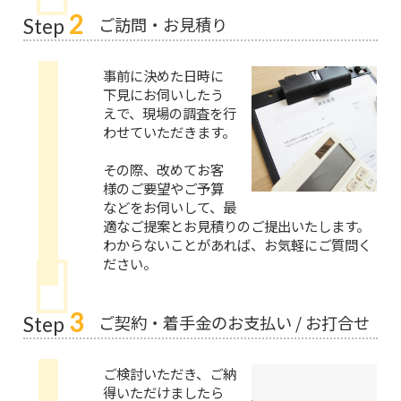
2
ご訪問・お見積り
Step
事前に決めた日時に
下見にお伺いしたう
えで、現場の調査を行
わせていただきます。
その際、改めてお客
様のご要望やご予算
などをお伺いして、最
適なご提案とお見積りのご提出いたします。
わからないことがあれば、お気軽にご質問く
ださい。
3
ご契約・着手金のお支払い / お打合せ
Step
ご検討いただき、ご納
得いただけましたら