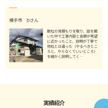
横手市 Dさん
数社の見積もりを取り、話を聞
いた中で工事内容と金額が希望
に近かったこと、説明が丁寧で
他社とは違った（やるべきとこ
ろと、やらなくていいところ）
を細かく説明してく…
実績紹介