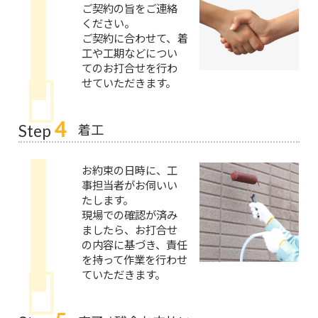
ご契約の旨をご連絡
ください。
ご契約に合わせて、着
工や工期などについ
てのお打合せを行わ
せていただきます。
4
着工
Step
お約束の日時に、工
事担当者がお伺いい
たします。
現場での確認が済み
ましたら、お打合せ
の内容に基づき、責任
を持って作業を行わせ
ていただきます。