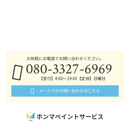
お気軽にお電話でお問い合わせください。
080-3327-6969
【受付】8:00～19:00【定休】日曜日
メールでのお問い合わせはこちら
ホンマペイントサービス