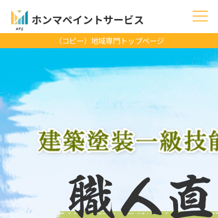
ホンマペイントサービス
（コピー）地域専門トップページ