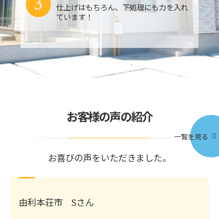
3
仕上げはもちろん、下処理にも力を入れ
ています！
お客様の声の紹介
一覧を見る
お喜びの声をいただきました。
由利本荘市 Sさん