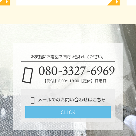
◥
◥
お気軽にお電話でお問い合わせください。
080-3327-6969
【受付】8:00～19:00【定休】日曜日
メールでのお問い合わせはこちら
CLICK