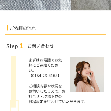
ご依頼の流れ
1
お問い合わせ
Step
まずはお電話でお気
軽にご連絡くださ
い。
【0184-23-4165】
ご相談内容や状況を
お伺いしたうえで、お
打合せ・現場下見の
日程設定を行わせていただきます。