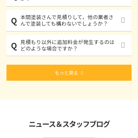
本間塗装さんで見積りして，他の業者さ
んで塗装しても構わないでしょうか？
見積もり以外に追加料金が発生するのは
どのような場合ですか？
もっと見る
ニュース＆スタッフブログ